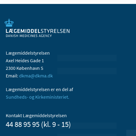
Lægemiddelstyrelsen
Axel Heides Gade 1
2300 København S
Email:
dkma@dkma.dk
Lægemiddelstyrelsen er en del af
Sundheds- og Kirkeministeriet.
Kontakt Lægemiddelstyrelsen
44 88 95 95 (kl. 9 - 15)