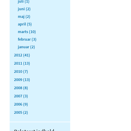
juli (1)
juni (2)
maj (2)
april (5)
marts (10)
februar (3)
januar (2)
2012 (41)
2011 (13)
2010 (7)
2009 (13)
2008 (8)
2007 (3)
2006 (9)
2005 (2)