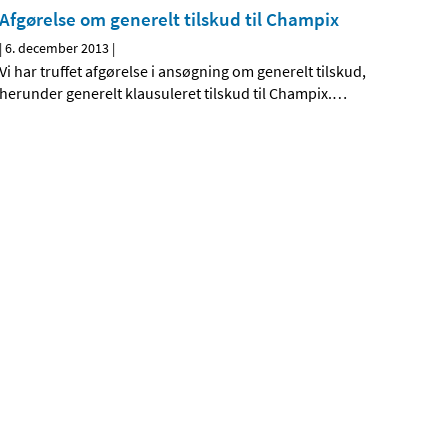
Afgørelse om generelt tilskud til Champix
|
6. december 2013
|
Vi har truffet afgørelse i ansøgning om generelt tilskud,
herunder generelt klausuleret tilskud til Champix.
…