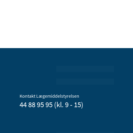
Kontakt Lægemiddelstyrelsen
44 88 95 95 (kl. 9 - 15)