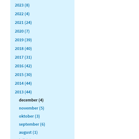
2023 (8)
2022 (4)
2021 (24)
2020 (7)
2019 (39)
2018 (40)
2017 (31)
2016 (42)
2015 (30)
2014 (44)
2013 (44)
december (4)
november (5)
oktober (3)
september (6)
august (1)