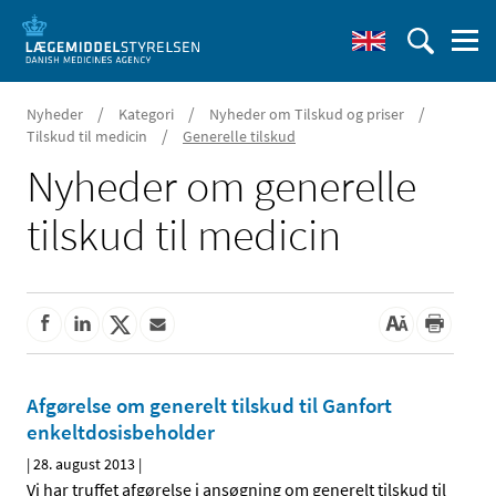
/
/
/
Nyheder
Kategori
Nyheder om Tilskud og priser
/
Tilskud til medicin
Generelle tilskud
Nyheder om generelle
tilskud til medicin
Afgørelse om generelt tilskud til Ganfort
enkeltdosis­­beholder
|
28. august 2013
|
Vi har truffet afgørelse i ansøgning om generelt tilskud til