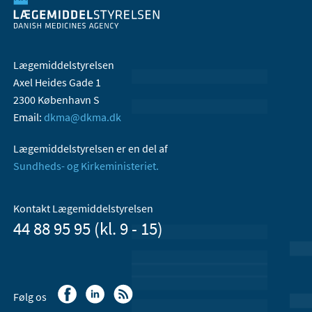
Lægemiddelstyrelsen
Axel Heides Gade 1
2300 København S
Email:
dkma@dkma.dk
Lægemiddelstyrelsen er en del af
Sundheds- og Kirkeministeriet.
Kontakt Lægemiddelstyrelsen
44 88 95 95 (kl. 9 - 15)
Følg os