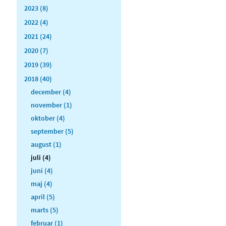
2023 (8)
2022 (4)
2021 (24)
2020 (7)
2019 (39)
2018 (40)
december (4)
november (1)
oktober (4)
september (5)
august (1)
juli (4)
juni (4)
maj (4)
april (5)
marts (5)
februar (1)