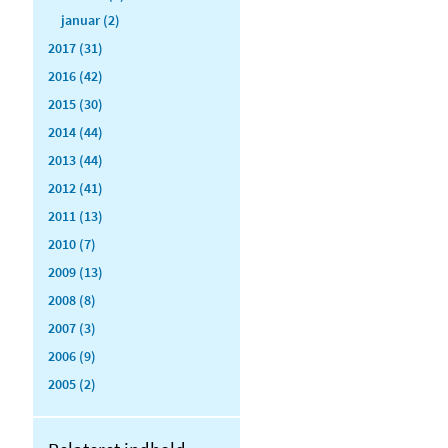
januar (2)
2017 (31)
2016 (42)
2015 (30)
2014 (44)
2013 (44)
2012 (41)
2011 (13)
2010 (7)
2009 (13)
2008 (8)
2007 (3)
2006 (9)
2005 (2)