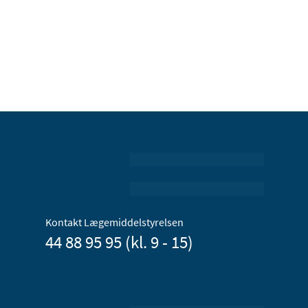
Kontakt Lægemiddelstyrelsen
44 88 95 95 (kl. 9 - 15)