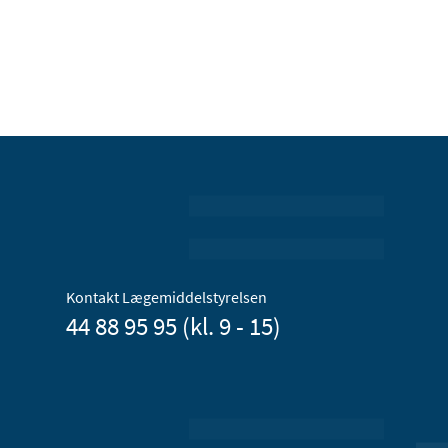
Kontakt Lægemiddelstyrelsen
44 88 95 95 (kl. 9 - 15)