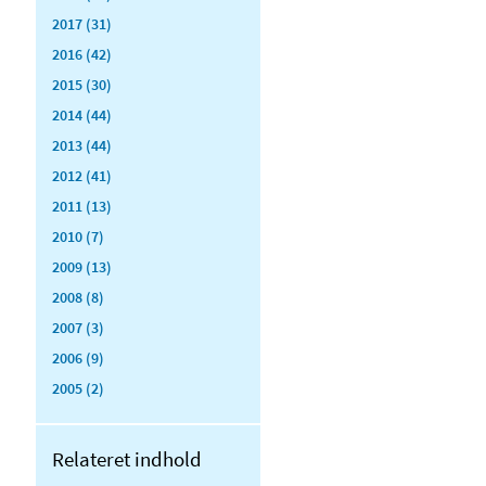
2017 (31)
2016 (42)
2015 (30)
2014 (44)
2013 (44)
2012 (41)
2011 (13)
2010 (7)
2009 (13)
2008 (8)
2007 (3)
2006 (9)
2005 (2)
Relateret indhold