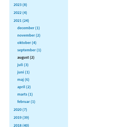
2023 (8)
2022 (4)
2021 (24)
december (1)
november (2)
oktober (4)
september (1)
august (2)
juli (3)
juni (1)
maj (6)
april (2)
marts (1)
februar (1)
2020 (7)
2019 (39)
2018 (40)