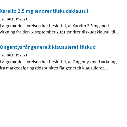
Xarelto 2,5 mg ændrer tilskudsklausul
|
26. august 2021
|
Lægemiddelstyrelsen har besluttet, at Xarelto 2,5 mg med
virkning fra den 6. september 2021 ændrer tilskudsklausul til
…
Ongentys får generelt klausuleret tilskud
|
26. august 2021
|
Lægemiddelstyrelsen har besluttet, at Ongentys med virkning
fra markedsføringstidspunktet får generelt klausuleret
…