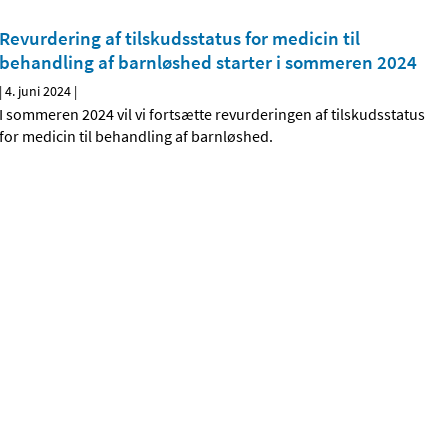
Revurdering af tilskudsstatus for medicin til
behandling af barnløshed starter i sommeren 2024
|
4. juni 2024
|
I sommeren 2024 vil vi fortsætte revurderingen af tilskudsstatus
for medicin til behandling af barnløshed.