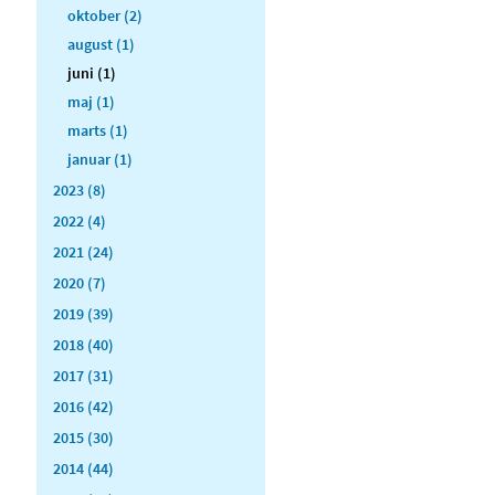
oktober (2)
august (1)
juni (1)
maj (1)
marts (1)
januar (1)
2023 (8)
2022 (4)
2021 (24)
2020 (7)
2019 (39)
2018 (40)
2017 (31)
2016 (42)
2015 (30)
2014 (44)