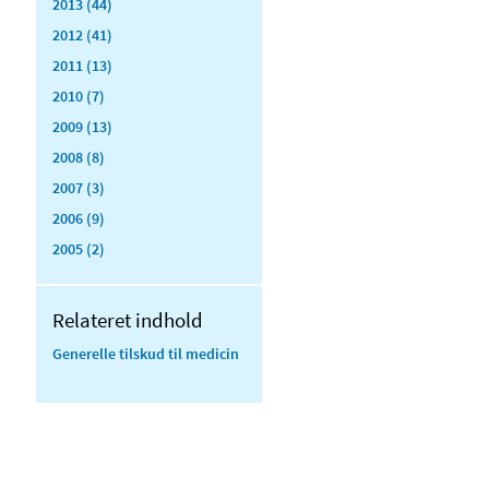
2013 (44)
2012 (41)
2011 (13)
2010 (7)
2009 (13)
2008 (8)
2007 (3)
2006 (9)
2005 (2)
Relateret indhold
Generelle tilskud til medicin