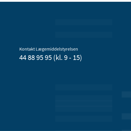
Kontakt Lægemiddelstyrelsen
44 88 95 95 (kl. 9 - 15)