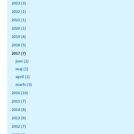
2023 (3)
2022 (1)
2021 (1)
2020 (1)
2019 (4)
2018 (5)
2017 (7)
juni (2)
maj (1)
april (1)
marts (3)
2016 (10)
2015 (7)
2014 (8)
2013 (9)
2012 (7)