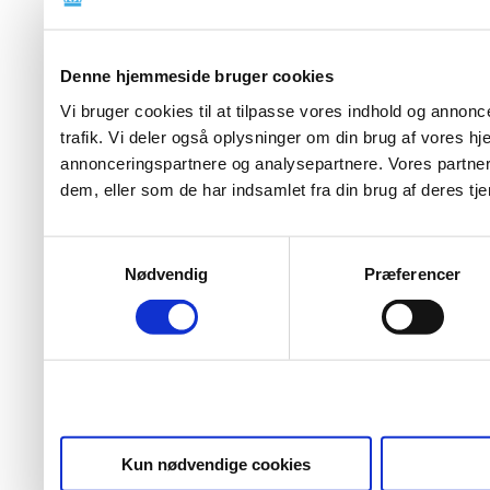
Denne hjemmeside bruger cookies
Vi bruger cookies til at tilpasse vores indhold og annoncer
trafik. Vi deler også oplysninger om din brug af vores 
annonceringspartnere og analysepartnere. Vores partner
dem, eller som de har indsamlet fra din brug af deres tje
Samtykkevalg
Nødvendig
Præferencer
Kun nødvendige cookies