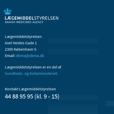
Lægemiddelstyrelsen
Axel Heides Gade 1
2300 København S
Email:
dkma@dkma.dk
Lægemiddelstyrelsen er en del af
Sundheds- og Kirkeministeriet.
Kontakt Lægemiddelstyrelsen
44 88 95 95 (kl. 9 - 15)