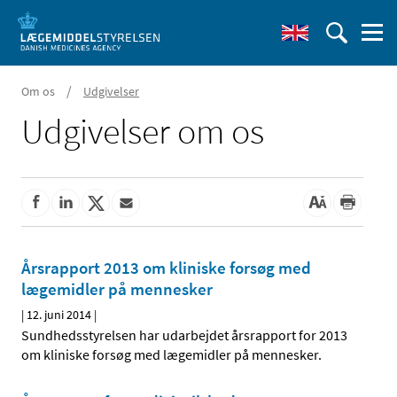
/
Om os
Udgivelser
Udgivelser om os
Årsrapport 2013 om kliniske forsøg med
lægemidler på mennesker
|
12. juni 2014
|
Sundhedsstyrelsen har udarbejdet årsrapport for 2013
om kliniske forsøg med lægemidler på mennesker.