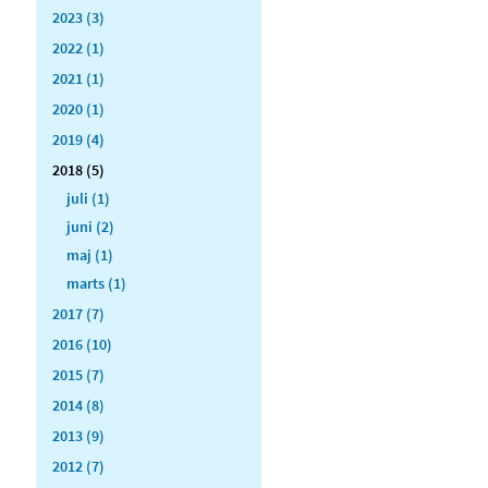
2023 (3)
2022 (1)
2021 (1)
2020 (1)
2019 (4)
2018 (5)
juli (1)
juni (2)
maj (1)
marts (1)
2017 (7)
2016 (10)
2015 (7)
2014 (8)
2013 (9)
2012 (7)