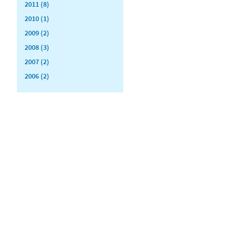
2011 (8)
2010 (1)
2009 (2)
2008 (3)
2007 (2)
2006 (2)