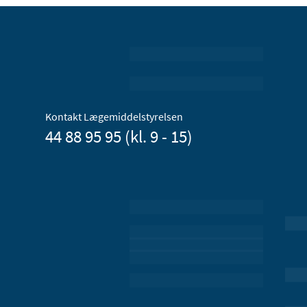
Kontakt Lægemiddelstyrelsen
44 88 95 95 (kl. 9 - 15)