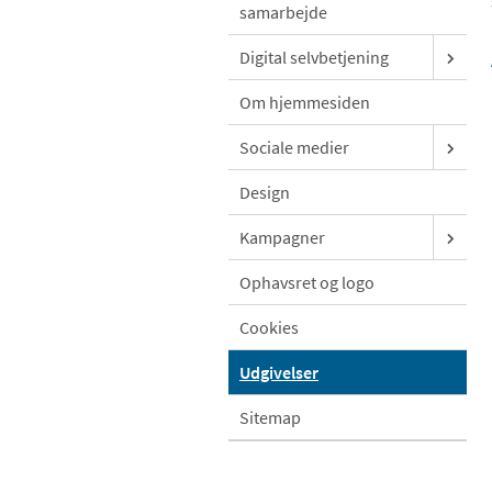
samarbejde
Digital selvbetjening
Om hjemmesiden
Sociale medier
Design
Kampagner
Ophavsret og logo
Cookies
Udgivelser
Sitemap