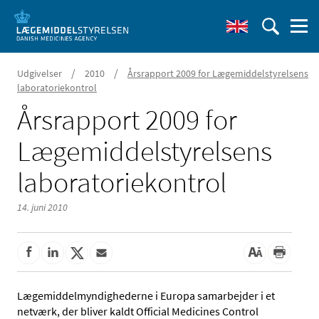
/
/
Udgivelser
2010
Årsrapport 2009 for Lægemiddelstyrelsens
laboratoriekontrol
Årsrapport 2009 for
Lægemiddelstyrelsens
laboratoriekontrol
14. juni 2010
Lægemiddelmyndighederne i Europa samarbejder i et
netværk, der bliver kaldt Official Medicines Control