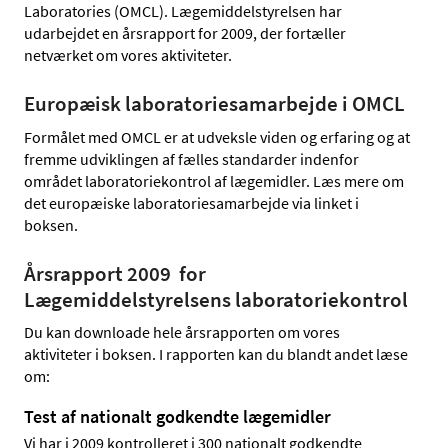
Laboratories (OMCL). Lægemiddelstyrelsen har
udarbejdet en årsrapport for 2009, der fortæller
netværket om vores aktiviteter.
Europæisk laboratoriesamarbejde i OMCL
Formålet med OMCL er at udveksle viden og erfaring og at
fremme udviklingen af fælles standarder indenfor
området laboratoriekontrol af lægemidler. Læs mere om
det europæiske laboratoriesamarbejde via linket i
boksen.
Årsrapport 2009 for
Lægemiddelstyrelsens laboratoriekontrol
Du kan downloade hele årsrapporten om vores
aktiviteter i boksen. I rapporten kan du blandt andet læse
om:
Test af nationalt godkendte lægemidler
Vi har i 2009 kontrolleret i 300 nationalt godkendte