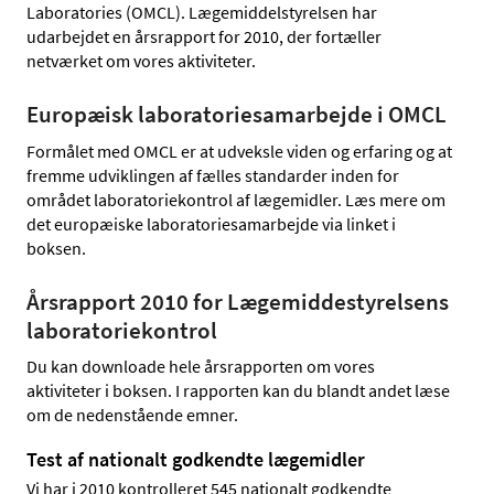
Laboratories (OMCL). Lægemiddelstyrelsen har
udarbejdet en årsrapport for 2010, der fortæller
netværket om vores aktiviteter.
Europæisk laboratoriesamarbejde i OMCL
Formålet med OMCL er at udveksle viden og erfaring og at
fremme udviklingen af fælles standarder inden for
området laboratoriekontrol af lægemidler. Læs mere om
det europæiske laboratoriesamarbejde via linket i
boksen.
Årsrapport 2010 for Lægemiddestyrelsens
laboratoriekontrol
Du kan downloade hele årsrapporten om vores
aktiviteter i boksen. I rapporten kan du blandt andet læse
om de nedenstående emner.
Test af nationalt godkendte lægemidler
Vi har i 2010 kontrolleret 545 nationalt godkendte