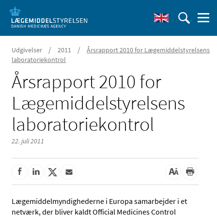
/
/
Udgivelser
2011
Årsrapport 2010 for Lægemiddelstyrelsens
laboratoriekontrol
Årsrapport 2010 for
Lægemiddelstyrelsens
laboratoriekontrol
22. juli 2011
Lægemiddelmyndighederne i Europa samarbejder i et
netværk, der bliver kaldt Official Medicines Control