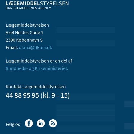
Lægemiddelstyrelsen
Axel Heides Gade 1
2300 København S
Email:
dkma@dkma.dk
Lægemiddelstyrelsen er en del af
Sundheds- og Kirkeministeriet.
Kontakt Lægemiddelstyrelsen
44 88 95 95 (kl. 9 - 15)
Følg os