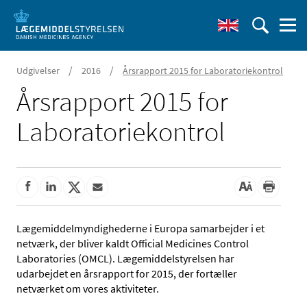
/
/
Udgivelser
2016
Årsrapport 2015 for Laboratoriekontrol
Årsrapport 2015 for
Laboratoriekontrol
Lægemiddelmyndighederne i Europa samarbejder i et
netværk, der bliver kaldt Official Medicines Control
Laboratories (OMCL). Lægemiddelstyrelsen har
udarbejdet en årsrapport for 2015, der fortæller
netværket om vores aktiviteter.