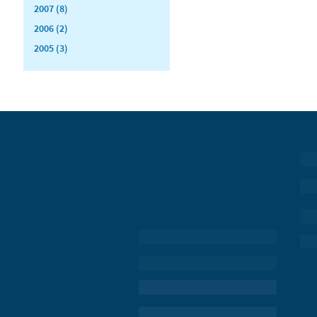
2007 (8)
2006 (2)
2005 (3)