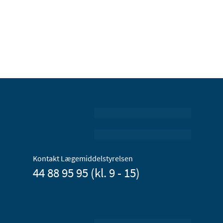
Kontakt Lægemiddelstyrelsen
44 88 95 95 (kl. 9 - 15)