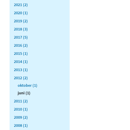
2021 (2)
2020 (1)
2019 (2)
2018 (3)
2017 (5)
2016 (2)
2015 (1)
2014 (1)
2013 (1)
2012 (2)
oktober (1)
juni (1)
2011 (2)
2010 (1)
2009 (2)
2008 (1)