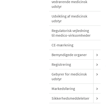
vedrørende medicinsk
udstyr
Udvikling af medicinsk
udstyr
Regulatorisk vejledning
til medico-virksomheder
CE-mærkning
Bemyndigede organer
Registrering
Gebyrer for medicinsk
udstyr
Markedsføring
Sikkerhedsmeddelelser