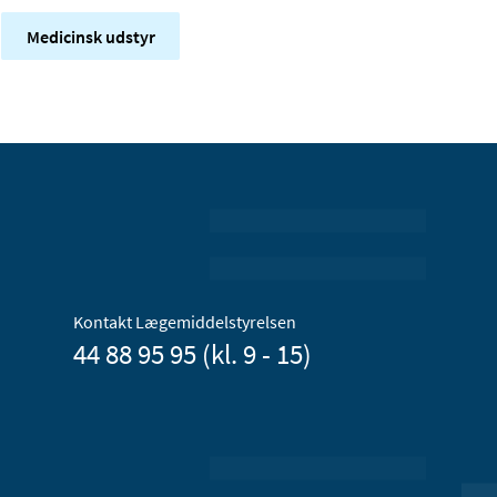
Medicinsk udstyr
Kontakt Lægemiddelstyrelsen
44 88 95 95 (kl. 9 - 15)