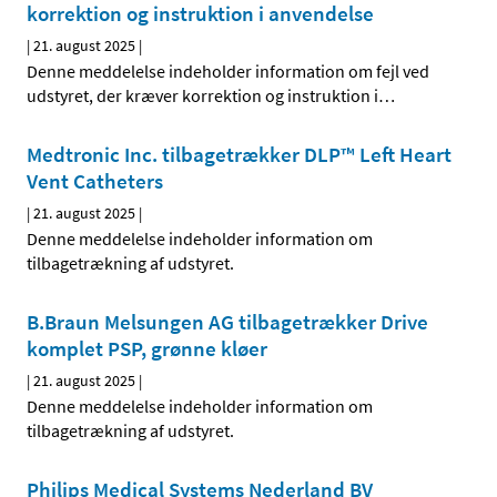
korrektion og instruktion i anvendelse
|
21. august 2025
|
Denne meddelelse indeholder information om fejl ved
udstyret, der kræver korrektion og instruktion i
…
Medtronic Inc. tilbagetrækker DLP™ Left Heart
Vent Catheters
|
21. august 2025
|
Denne meddelelse indeholder information om
tilbagetrækning af udstyret.
B.Braun Melsungen AG tilbagetrækker Drive
komplet PSP, grønne kløer
|
21. august 2025
|
Denne meddelelse indeholder information om
tilbagetrækning af udstyret.
Philips Medical Systems Nederland BV