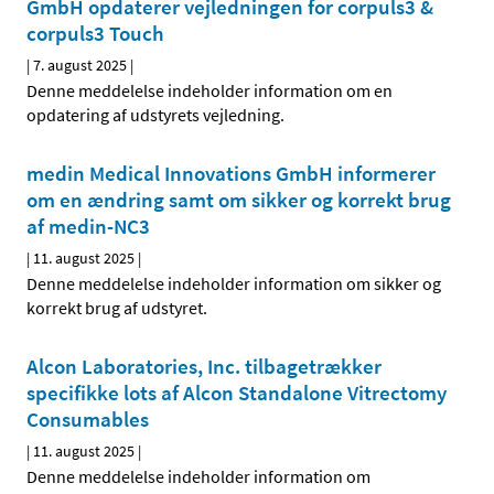
GmbH opdaterer vejledningen for corpuls3 &
corpuls3 Touch
|
7. august 2025
|
Denne meddelelse indeholder information om en
opdatering af udstyrets vejledning.
medin Medical Innovations GmbH informerer
om en ændring samt om sikker og korrekt brug
af medin-NC3
|
11. august 2025
|
Denne meddelelse indeholder information om sikker og
korrekt brug af udstyret.
Alcon Laboratories, Inc. tilbagetrækker
specifikke lots af Alcon Standalone Vitrectomy
Consumables
|
11. august 2025
|
Denne meddelelse indeholder information om