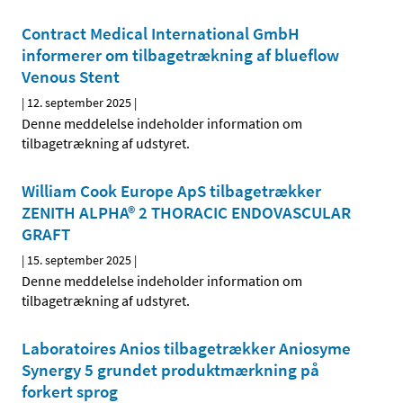
Contract Medical International GmbH
informerer om tilbagetrækning af blueflow
Venous Stent
|
12. september 2025
|
Denne meddelelse indeholder information om
tilbagetrækning af udstyret.
William Cook Europe ApS tilbagetrækker
ZENITH ALPHA® 2 THORACIC ENDOVASCULAR
GRAFT
|
15. september 2025
|
Denne meddelelse indeholder information om
tilbagetrækning af udstyret.
Laboratoires Anios tilbagetrækker Aniosyme
Synergy 5 grundet produktmærkning på
forkert sprog