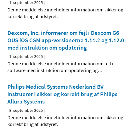
|
1. september 2025
|
Denne meddelelse indeholder information om sikker og
korrekt brug af udstyret.
Dexcom, Inc. informerer om fejl i Dexcom G6
OUS iOS CGM app-versionerne 1.11.2 og 1.12.0
med instruktion om opdatering
|
1. september 2025
|
Denne meddelelse indeholder information om fejl i
software med instruktion om opdatering og
…
Philips Medical Systems Nederland BV
instruerer i sikker og korrekt brug af Philips
Allura Systems
|
8. september 2025
|
Denne meddelelse indeholder information om sikker og
korrekt brug af udstyret.