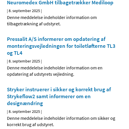
Neuromedex GmbH tilbagetrækker Mediloop
|
8. september 2025
|
Denne meddelelse indeholder information om
tilbagetrækning af udstyret.
Pressalit A/S informerer om opdatering af
monteringsvejledningen for toiletløfterne TL3
og TL4
|
8. september 2025
|
Denne meddelelse indeholder information om en
opdatering af udstyrets vejledning.
Stryker instruerer i sikker og korrekt brug af
Strykeflow2 samt informerer om en
designændring
|
8. september 2025
|
Denne meddelelse indeholder information om sikker og
korrekt brug af udstyret.