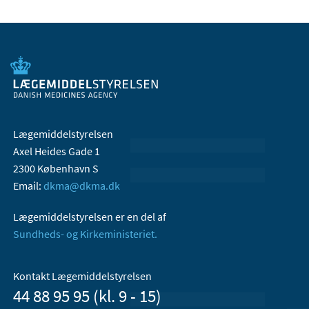
Lægemiddelstyrelsen
Axel Heides Gade 1
2300 København S
Email:
dkma@dkma.dk
Lægemiddelstyrelsen er en del af
Sundheds- og Kirkeministeriet.
Kontakt Lægemiddelstyrelsen
44 88 95 95 (kl. 9 - 15)