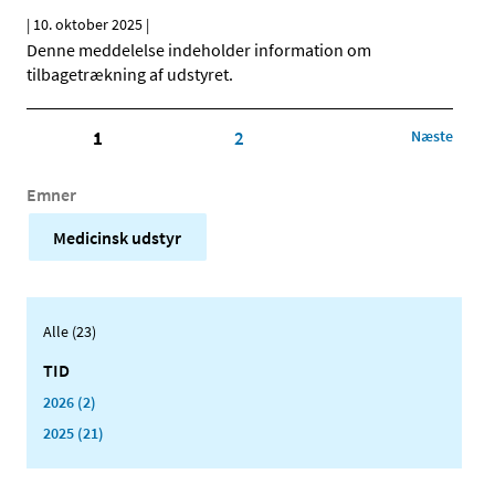
|
10. oktober 2025
|
Denne meddelelse indeholder information om
tilbagetrækning af udstyret.
1
2
Næste
Emner
Medicinsk udstyr
Alle (23)
TID
2026 (2)
2025 (21)