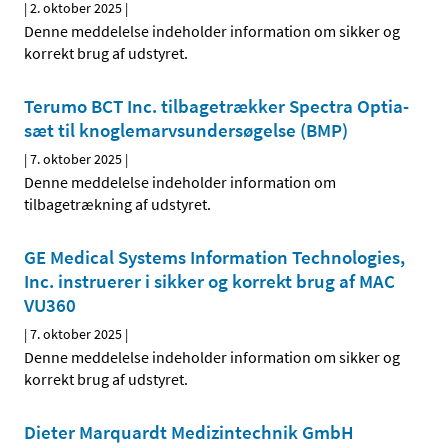
|
2. oktober 2025
|
Denne meddelelse indeholder information om sikker og
korrekt brug af udstyret.
Terumo BCT Inc. tilbagetrækker Spectra Optia-
sæt til knoglemarvsundersøgelse (BMP)
|
7. oktober 2025
|
Denne meddelelse indeholder information om
tilbagetrækning af udstyret.
GE Medical Systems Information Technologies,
Inc. instruerer i sikker og korrekt brug af MAC
VU360
|
7. oktober 2025
|
Denne meddelelse indeholder information om sikker og
korrekt brug af udstyret.
Dieter Marquardt Medizintechnik GmbH