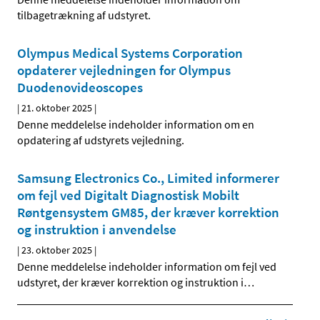
tilbagetrækning af udstyret.
Olympus Medical Systems Corporation
opdaterer vejledningen for Olympus
Duodenovideoscopes
|
21. oktober 2025
|
Denne meddelelse indeholder information om en
opdatering af udstyrets vejledning.
Samsung Electronics Co., Limited informerer
om fejl ved Digitalt Diagnostisk Mobilt
Røntgensystem GM85, der kræver korrektion
og instruktion i anvendelse
|
23. oktober 2025
|
Denne meddelelse indeholder information om fejl ved
udstyret, der kræver korrektion og instruktion i
…