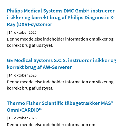
Philips Medical Systems DMC GmbH instruerer
i sikker og korrekt brug af Philips Diagnostic X-
Ray (DXR)-systemer
|
14. oktober 2025
|
Denne meddelelse indeholder information om sikker og
korrekt brug af udstyret.
GE Medical Systems S.C.S. instruerer i sikker og
korrekt brug af AW-Serverer
|
14. oktober 2025
|
Denne meddelelse indeholder information om sikker og
korrekt brug af udstyret.
Thermo Fisher Scientific tilbagetrækker MAS®
Omni•CARDIO™
|
15. oktober 2025
|
Denne meddelelse indeholder information om