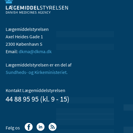
Lægemiddelstyrelsen
Axel Heides Gade 1
2300 København S
Email:
dkma@dkma.dk
Lægemiddelstyrelsen er en del af
Sundheds- og Kirkeministeriet.
Kontakt Lægemiddelstyrelsen
44 88 95 95 (kl. 9 - 15)
Følg os