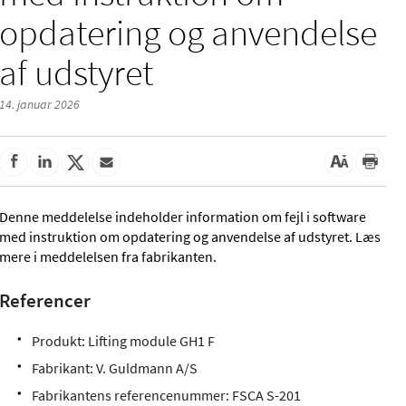
opdatering og anvendelse
af udstyret
14. januar 2026
Denne meddelelse indeholder information om fejl i software
med instruktion om opdatering og anvendelse af udstyret. Læs
mere i meddelelsen fra fabrikanten.
Referencer
Produkt: Lifting module GH1 F
Fabrikant: V. Guldmann A/S
Fabrikantens referencenummer: FSCA S-201