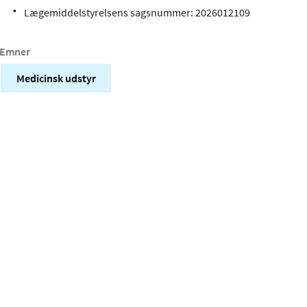
Lægemiddelstyrelsens sagsnummer:
2026012109
Emner
Medicinsk udstyr