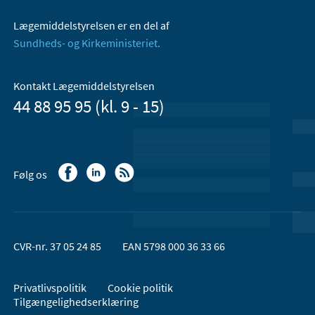
Lægemiddelstyrelsen er en del af
Sundheds- og Kirkeministeriet.
Kontakt Lægemiddelstyrelsen
44 88 95 95 (kl. 9 - 15)
Følg os
CVR-nr. 37 05 24 85
EAN 5798 000 36 33 66
Privatlivspolitik
Cookie politik
Tilgængelighedserklæring