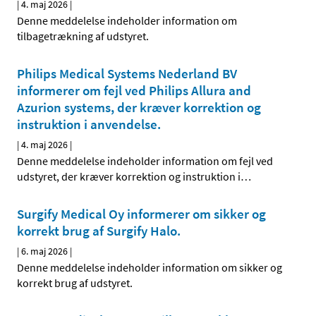
|
4. maj 2026
|
Denne meddelelse indeholder information om
tilbagetrækning af udstyret.
Philips Medical Systems Nederland BV
informerer om fejl ved Philips Allura and
Azurion systems, der kræver korrektion og
instruktion i anvendelse.
|
4. maj 2026
|
Denne meddelelse indeholder information om fejl ved
udstyret, der kræver korrektion og instruktion i
…
Surgify Medical Oy informerer om sikker og
korrekt brug af Surgify Halo.
|
6. maj 2026
|
Denne meddelelse indeholder information om sikker og
korrekt brug af udstyret.