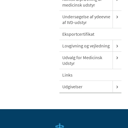
medicinsk udstyr
Undersøgelse af ydeevne
af IVD-udstyr
Eksportcertifikat
Lovgivning og vejledning
Udvalg for Medicinsk
Udstyr
Links
Udgivelser