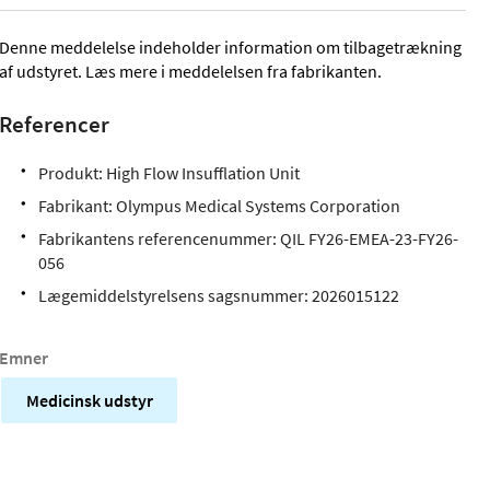
Denne meddelelse indeholder information om tilbagetrækning
af udstyret. Læs mere i meddelelsen fra fabrikanten.
Referencer
Produkt: High Flow Insufflation Unit
Fabrikant:
Olympus Medical Systems Corporation
Fabrikantens referencenummer: QIL FY26-EMEA-23-FY26-
056
Lægemiddelstyrelsens sagsnummer:
2026015122
Emner
Medicinsk udstyr