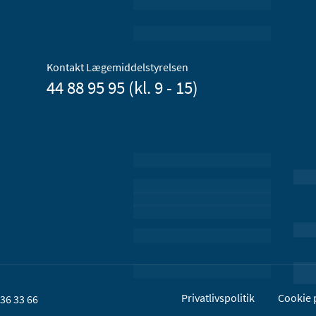
Kontakt Lægemiddelstyrelsen
44 88 95 95 (kl. 9 - 15)
Privatlivspolitik
Cookie p
36 33 66