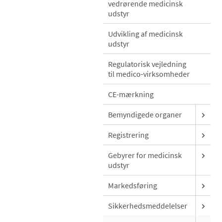
vedrørende medicinsk
udstyr
Udvikling af medicinsk
udstyr
Regulatorisk vejledning
til medico-virksomheder
CE-mærkning
Bemyndigede organer
Registrering
Gebyrer for medicinsk
udstyr
Markedsføring
Sikkerhedsmeddelelser