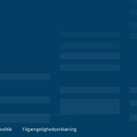
olitik
Tilgængelighedserklæring