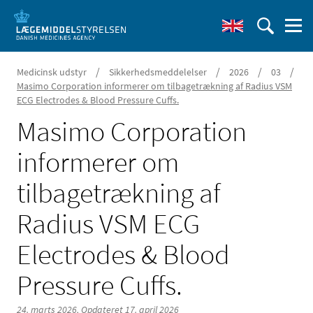
/
/
/
/
Medicinsk udstyr
Sikkerhedsmeddelelser
2026
03
Masimo Corporation informerer om tilbagetrækning af Radius VSM
ECG Electrodes & Blood Pressure Cuffs.
Masimo Corporation
informerer om
tilbagetrækning af
Radius VSM ECG
Electrodes & Blood
Pressure Cuffs.
24. marts 2026,
Opdateret 17. april 2026