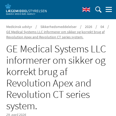
/
/
/
/
Medicinsk udstyr
Sikkerhedsmeddelelser
2026
04
GE Medical Systems LLC informerer om sikker og korrekt brug af
Revolution Apex and Revolution CT series system.
GE Medical Systems LLC
informerer om sikker og
korrekt brug af
Revolution Apex and
Revolution CT series
system.
29. april 2026