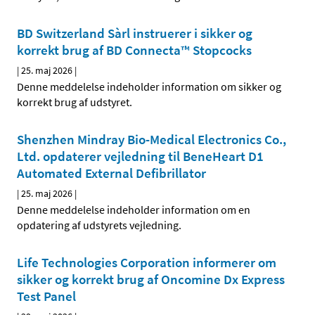
BD Switzerland Sàrl instruerer i sikker og
korrekt brug af BD Connecta™ Stopcocks
|
25. maj 2026
|
Denne meddelelse indeholder information om sikker og
korrekt brug af udstyret.
Shenzhen Mindray Bio-Medical Electronics Co.,
Ltd. opdaterer vejledning til BeneHeart D1
Automated External Defibrillator
|
25. maj 2026
|
Denne meddelelse indeholder information om en
opdatering af udstyrets vejledning.
Life Technologies Corporation informerer om
sikker og korrekt brug af Oncomine Dx Express
Test Panel