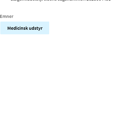
Emner
Medicinsk udstyr