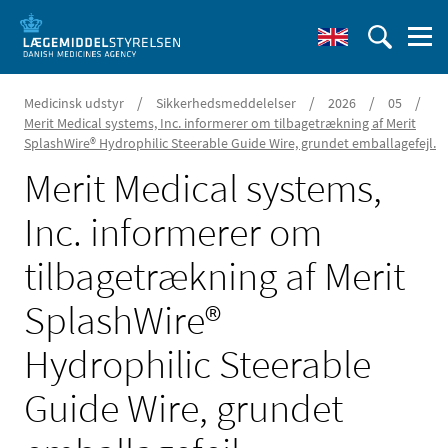
/
/
/
/
Medicinsk udstyr
Sikkerhedsmeddelelser
2026
05
Merit Medical systems, Inc. informerer om tilbagetrækning af Merit
SplashWire® Hydrophilic Steerable Guide Wire, grundet emballagefejl.
Merit Medical systems,
Inc. informerer om
tilbagetrækning af Merit
SplashWire®
Hydrophilic Steerable
Guide Wire, grundet