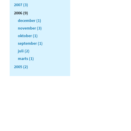
2007 (3)
2006 (9)
december (1)
november (3)
oktober (1)
september (1)
juli (2)
marts (1)
2005 (2)