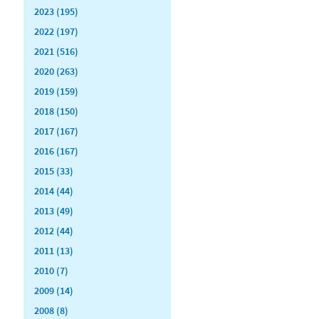
2023 (195)
2022 (197)
2021 (516)
2020 (263)
2019 (159)
2018 (150)
2017 (167)
2016 (167)
2015 (33)
2014 (44)
2013 (49)
2012 (44)
2011 (13)
2010 (7)
2009 (14)
2008 (8)