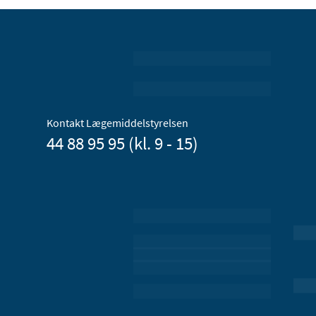
Kontakt Lægemiddelstyrelsen
44 88 95 95 (kl. 9 - 15)