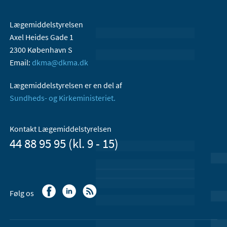
Lægemiddelstyrelsen
Axel Heides Gade 1
2300 København S
Email:
dkma@dkma.dk
Lægemiddelstyrelsen er en del af
Sundheds- og Kirkeministeriet.
Kontakt Lægemiddelstyrelsen
44 88 95 95 (kl. 9 - 15)
Følg os