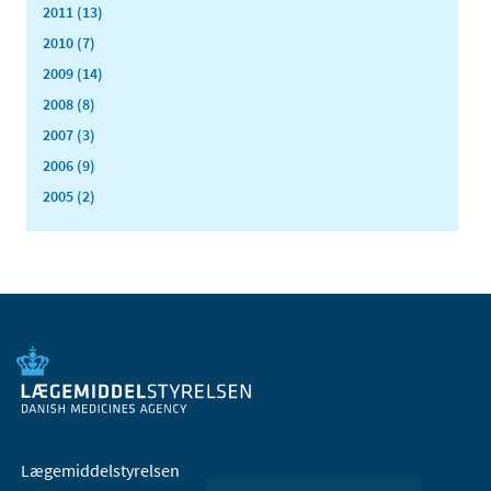
2011 (13)
2010 (7)
2009 (14)
2008 (8)
2007 (3)
2006 (9)
2005 (2)
Lægemiddelstyrelsen