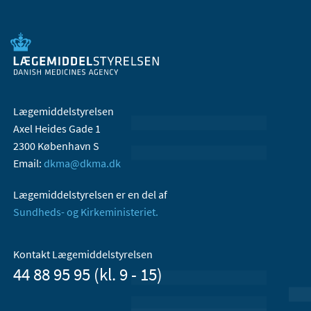
Lægemiddelstyrelsen
Axel Heides Gade 1
2300 København S
Email:
dkma@dkma.dk
Lægemiddelstyrelsen er en del af
Sundheds- og Kirkeministeriet.
Kontakt Lægemiddelstyrelsen
44 88 95 95 (kl. 9 - 15)