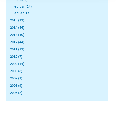
februar (14)
januar (17)
2015 (33)
2014 (44)
2013 (49)
2012 (44)
2011 (13)
2010 (7)
2009 (14)
2008 (8)
2007 (3)
2006 (9)
2005 (2)