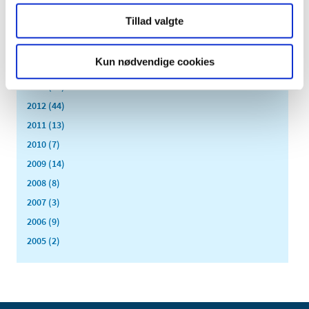
2017 (167)
Tillad valgte
2016 (167)
2015 (33)
Kun nødvendige cookies
2014 (44)
2013 (49)
2012 (44)
2011 (13)
2010 (7)
2009 (14)
2008 (8)
2007 (3)
2006 (9)
2005 (2)