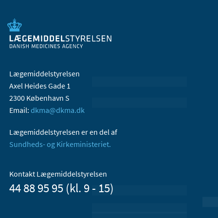
Lægemiddelstyrelsen
Axel Heides Gade 1
2300 København S
Email:
dkma@dkma.dk
Lægemiddelstyrelsen er en del af
Sundheds- og Kirkeministeriet.
Kontakt Lægemiddelstyrelsen
44 88 95 95 (kl. 9 - 15)