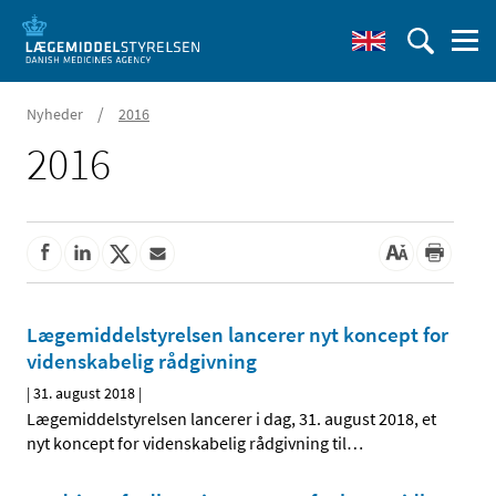
/
Nyheder
2016
2016
Lægemiddelstyrelsen lancerer nyt koncept for
videnskabelig rådgivning
|
31. august 2018
|
Lægemiddelstyrelsen lancerer i dag, 31. august 2018, et
nyt koncept for videnskabelig rådgivning til
…