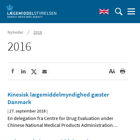
/
Nyheder
2016
2016
Kinesisk lægemiddelmyndighed gæster
Danmark
|
27. september 2018
|
En delegation fra Centre for Drug Evaluation under
Chinese National Medical Products Administration
…