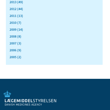
2013 (49)
2012 (44)
2011 (13)
2010 (7)
2009 (14)
2008 (8)
2007 (3)
2006 (9)
2005 (2)