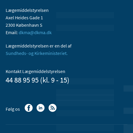
Lægemiddelstyrelsen
Axel Heides Gade 1
2300 København S
Email:
dkma@dkma.dk
Lægemiddelstyrelsen er en del af
Sundheds- og Kirkeministeriet.
Kontakt Lægemiddelstyrelsen
44 88 95 95 (kl. 9 - 15)
Følg os