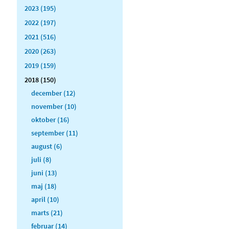
2023 (195)
2022 (197)
2021 (516)
2020 (263)
2019 (159)
2018 (150)
december (12)
november (10)
oktober (16)
september (11)
august (6)
juli (8)
juni (13)
maj (18)
april (10)
marts (21)
februar (14)