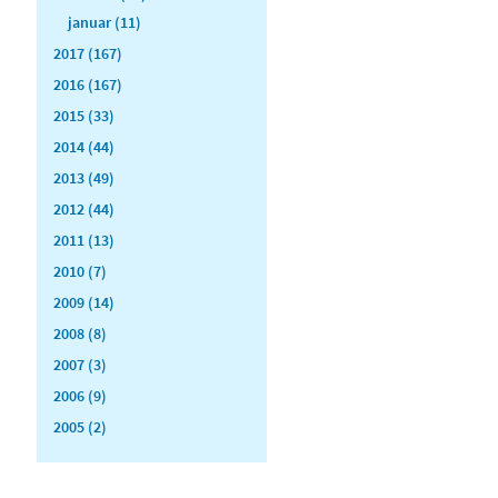
januar (11)
2017 (167)
2016 (167)
2015 (33)
2014 (44)
2013 (49)
2012 (44)
2011 (13)
2010 (7)
2009 (14)
2008 (8)
2007 (3)
2006 (9)
2005 (2)