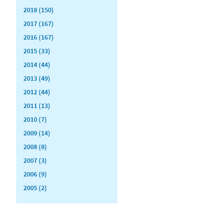
2018 (150)
2017 (167)
2016 (167)
2015 (33)
2014 (44)
2013 (49)
2012 (44)
2011 (13)
2010 (7)
2009 (14)
2008 (8)
2007 (3)
2006 (9)
2005 (2)