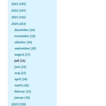
2023 (195)
2022 (197)
2021 (516)
2020 (263)
december (24)
november (33)
oktober (20)
september (20)
august (17)
juli (11)
juni (21)
maj (21)
april (24)
marts (42)
februar (12)
januar (18)
2019 (159)