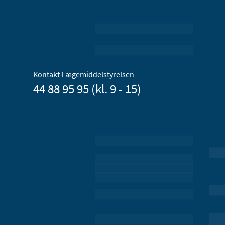
Kontakt Lægemiddelstyrelsen
44 88 95 95 (kl. 9 - 15)