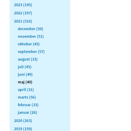
2023 (195)
2022 (197)
2021 (516)
december (50)
november (51)
oktober (45)
september (57)
august (33)
juli (45)
juni (49)
maj (40)
april (31)
marts (56)
februar (33)
januar (26)
2020 (263)
2019 (159)