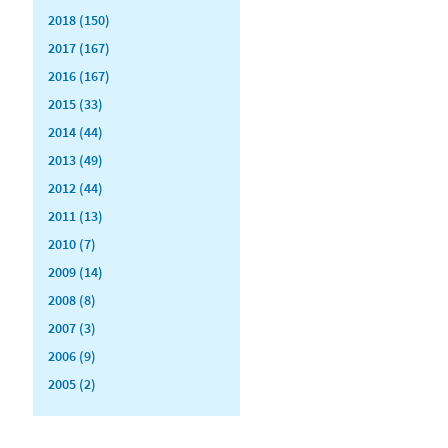
2018 (150)
2017 (167)
2016 (167)
2015 (33)
2014 (44)
2013 (49)
2012 (44)
2011 (13)
2010 (7)
2009 (14)
2008 (8)
2007 (3)
2006 (9)
2005 (2)