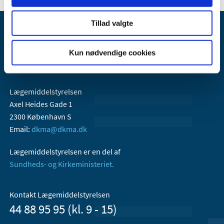
Tillad valgte
Kun nødvendige cookies
Lægemiddelstyrelsen
Axel Heides Gade 1
2300 København S
Email:
dkma@dkma.dk
Lægemiddelstyrelsen er en del af
Sundheds- og Kirkeministeriet.
Kontakt Lægemiddelstyrelsen
44 88 95 95 (kl. 9 - 15)