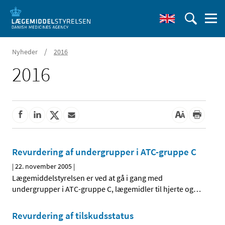
/
Nyheder
2016
2016
Revurdering af undergrupper i ATC-gruppe C
|
22. november 2005
|
Lægemiddelstyrelsen er ved at gå i gang med
undergrupper i ATC-gruppe C, lægemidler til hjerte og
…
Revurdering af tilskudsstatus