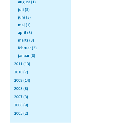
august (1)
juli (5)
juni (3)
maj (1)
april (3)
marts (3)
februar (3)
januar (6)
2011 (13)
2010 (7)
2009 (14)
2008 (8)
2007 (3)
2006 (9)
2005 (2)