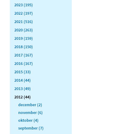
2023 (195)
2022 (197)
2021 (516)
2020 (263)
2019 (159)
2018 (150)
2017 (167)
2016 (167)
2015 (33)
2014 (44)
2013 (49)
2012 (44)
december (2)
november (6)
oktober (4)
september (7)