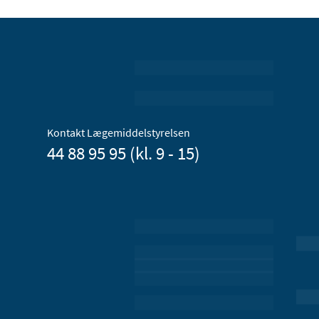
Kontakt Lægemiddelstyrelsen
44 88 95 95 (kl. 9 - 15)