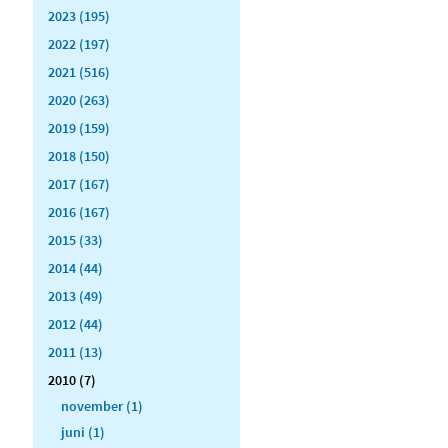
2023 (195)
2022 (197)
2021 (516)
2020 (263)
2019 (159)
2018 (150)
2017 (167)
2016 (167)
2015 (33)
2014 (44)
2013 (49)
2012 (44)
2011 (13)
2010 (7)
november (1)
juni (1)