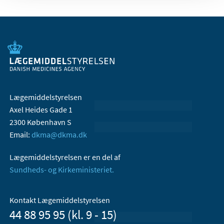
Lægemiddelstyrelsen
Axel Heides Gade 1
2300 København S
Email:
dkma@dkma.dk
Lægemiddelstyrelsen er en del af
Sundheds- og Kirkeministeriet.
Kontakt Lægemiddelstyrelsen
44 88 95 95 (kl. 9 - 15)