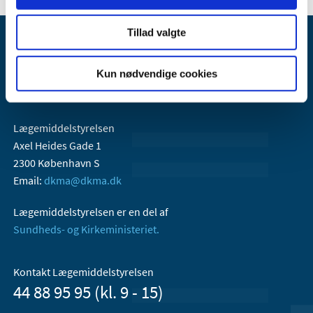
Tillad valgte
Kun nødvendige cookies
Lægemiddelstyrelsen
Axel Heides Gade 1
2300 København S
Email:
dkma@dkma.dk
Lægemiddelstyrelsen er en del af
Sundheds- og Kirkeministeriet.
Kontakt Lægemiddelstyrelsen
44 88 95 95 (kl. 9 - 15)