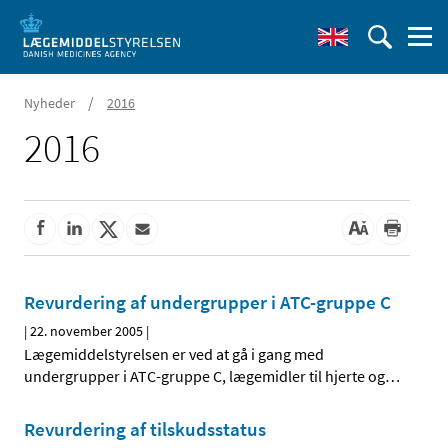
/
Nyheder
2016
2016
Revurdering af undergrupper i ATC-gruppe C
|
22. november 2005
|
Lægemiddelstyrelsen er ved at gå i gang med
undergrupper i ATC-gruppe C, lægemidler til hjerte og
…
Revurdering af tilskudsstatus