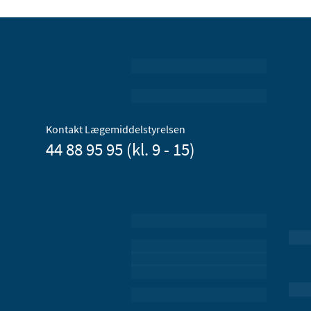
Kontakt Lægemiddelstyrelsen
44 88 95 95 (kl. 9 - 15)