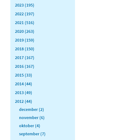
2023 (195)
2022 (197)
2021 (516)
2020 (263)
2019 (159)
2018 (150)
2017 (167)
2016 (167)
2015 (33)
2014 (44)
2013 (49)
2012 (44)
december (2)
november (6)
oktober (4)
september (7)