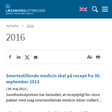
/
Nyheder
2016
2016
Smertestillende medicin skal på recept fra 30.
september 2013
|
28. maj 2013
|
Sundhedsstyrelsen har besluttet, at receptpligt for store
pakker med svag smertestillende medicin bliver indført
…