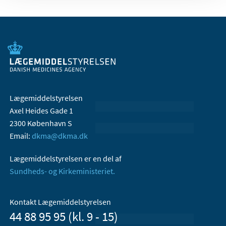
Lægemiddelstyrelsen
Axel Heides Gade 1
2300 København S
Email:
dkma@dkma.dk
Lægemiddelstyrelsen er en del af
Sundheds- og Kirkeministeriet.
Kontakt Lægemiddelstyrelsen
44 88 95 95 (kl. 9 - 15)