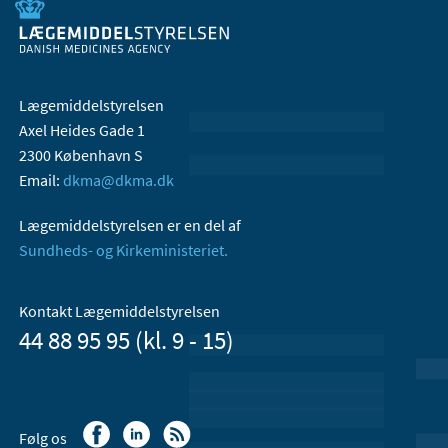
Lægemiddelstyrelsen
Axel Heides Gade 1
2300 København S
Email:
dkma@dkma.dk
Lægemiddelstyrelsen er en del af
Sundheds- og Kirkeministeriet.
Kontakt Lægemiddelstyrelsen
44 88 95 95 (kl. 9 - 15)
Følg os