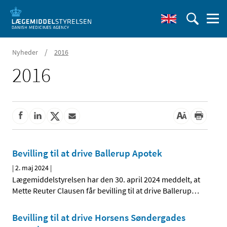
/
Nyheder
2016
2016
Bevilling til at drive Ballerup Apotek
|
2. maj 2024
|
Lægemiddelstyrelsen har den 30. april 2024 meddelt, at
Mette Reuter Clausen får bevilling til at drive Ballerup
…
Bevilling til at drive Horsens Søndergades