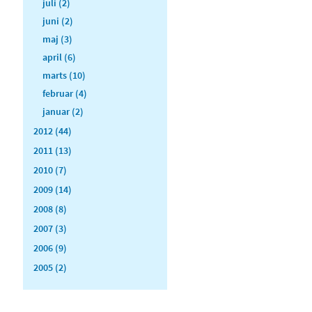
juli (2)
juni (2)
maj (3)
april (6)
marts (10)
februar (4)
januar (2)
2012 (44)
2011 (13)
2010 (7)
2009 (14)
2008 (8)
2007 (3)
2006 (9)
2005 (2)