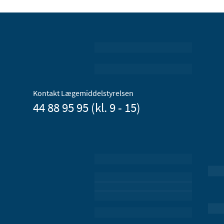
Kontakt Lægemiddelstyrelsen
44 88 95 95 (kl. 9 - 15)