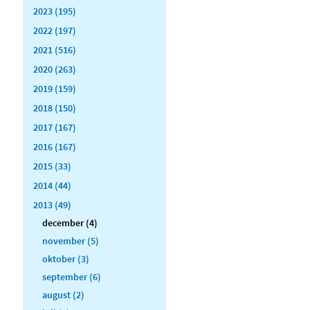
2023 (195)
2022 (197)
2021 (516)
2020 (263)
2019 (159)
2018 (150)
2017 (167)
2016 (167)
2015 (33)
2014 (44)
2013 (49)
december (4)
november (5)
oktober (3)
september (6)
august (2)