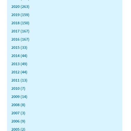
2020 (263)
2019 (159)
2018 (150)
2017 (167)
2016 (167)
2015 (33)
2014 (44)
2013 (49)
2012 (44)
2011 (13)
2010 (7)
2009 (14)
2008 (8)
2007 (3)
2006 (9)
2005 (2)