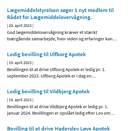
Lægemiddelstyrelsen søger 1 nyt medlem til
Rådet for Lægemiddelovervågning.
|
20. april 2023
|
God lægemiddelovervågning kræver et stærkt
tværgående samarbejde, hvor viden og erfaringer kan
…
Ledig bevilling til Ulfborg Apotek
|
19. april 2023
|
Bevillingen til at drive Ulfborg Apotek er ledig pr. 1.
september 2023. Ulfborg Apotek er i dag en
…
Ledig bevilling til Vildbjerg Apotek
|
19. april 2023
|
Bevillingen til at drive Vildbjerg Apotek er ledig pr. 1.
januar 2024. Bevillingen er opslået ledig efter Lov om
…
Bevilling til at drive Haderslev Løve Apotek