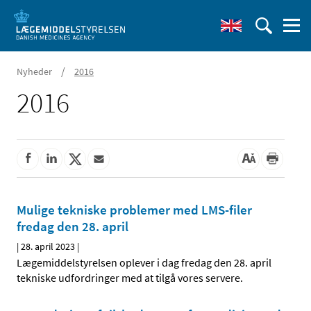
/
Nyheder
2016
2016
Mulige tekniske problemer med LMS-filer
fredag den 28. april
|
28. april 2023
|
Lægemiddelstyrelsen oplever i dag fredag den 28. april
tekniske udfordringer med at tilgå vores servere.