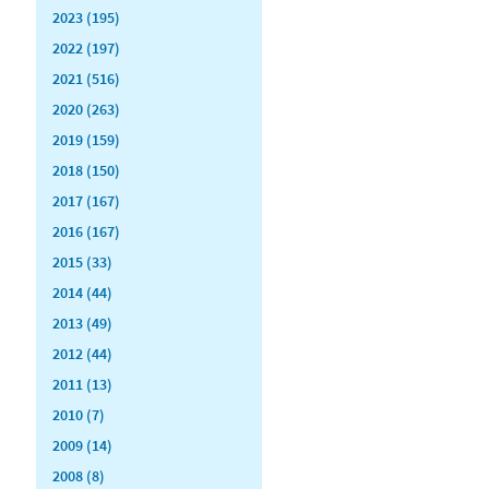
2023 (195)
2022 (197)
2021 (516)
2020 (263)
2019 (159)
2018 (150)
2017 (167)
2016 (167)
2015 (33)
2014 (44)
2013 (49)
2012 (44)
2011 (13)
2010 (7)
2009 (14)
2008 (8)