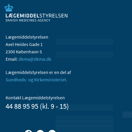
Lægemiddelstyrelsen
Axel Heides Gade 1
2300 København S
Email:
dkma@dkma.dk
Lægemiddelstyrelsen er en del af
Sundheds- og Kirkeministeriet.
Kontakt Lægemiddelstyrelsen
44 88 95 95 (kl. 9 - 15)