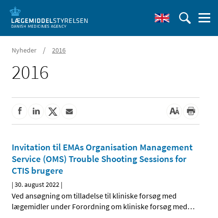
/
Nyheder
2016
2016
Invitation til EMAs Organisation Management
Service (OMS) Trouble Shooting Sessions for
CTIS brugere
|
30. august 2022
|
Ved ansøgning om tilladelse til kliniske forsøg med
lægemidler under Forordning om kliniske forsøg med
…