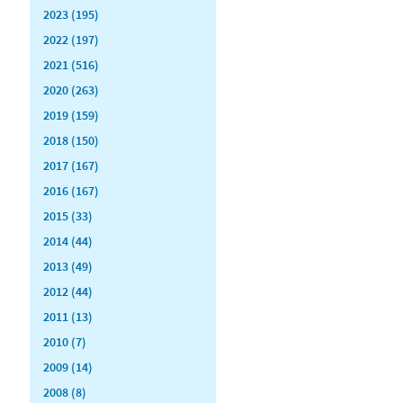
2023 (195)
2022 (197)
2021 (516)
2020 (263)
2019 (159)
2018 (150)
2017 (167)
2016 (167)
2015 (33)
2014 (44)
2013 (49)
2012 (44)
2011 (13)
2010 (7)
2009 (14)
2008 (8)