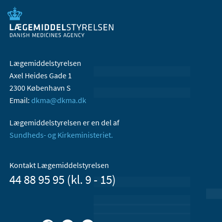
Lægemiddelstyrelsen
Axel Heides Gade 1
2300 København S
Email:
dkma@dkma.dk
Lægemiddelstyrelsen er en del af
Sundheds- og Kirkeministeriet.
Kontakt Lægemiddelstyrelsen
44 88 95 95 (kl. 9 - 15)