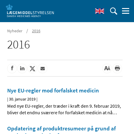
/
Nyheder
2016
2016
Nye EU-regler mod forfalsket medicin
|
30. januar 2019
|
Med nye EU-regler, der træder i kraft den 9. februar 2019,
bliver det endnu sværere for forfalsket medicin at nå
…
Opdatering af produktresumeer på grund af