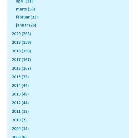
april (31)
marts (56)
februar (33)
januar (26)
2020 (263)
2019 (159)
2018 (150)
2017 (167)
2016 (167)
2015 (33)
2014 (44)
2013 (49)
2012 (44)
2011 (13)
2010 (7)
2009 (14)
2008 (8)