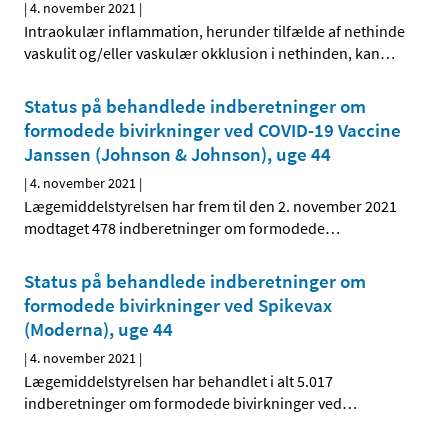
|
4. november 2021
|
Intraokulær inflammation, herunder tilfælde af nethinde
vaskulit og/eller vaskulær okklusion i nethinden, kan
…
Status på behandlede indberetninger om
formodede bivirkninger ved COVID-19 Vaccine
Janssen (Johnson & Johnson), uge 44
|
4. november 2021
|
Lægemiddelstyrelsen har frem til den 2. november 2021
modtaget 478 indberetninger om formodede
…
Status på behandlede indberetninger om
formodede bivirkninger ved Spikevax
(Moderna), uge 44
|
4. november 2021
|
Lægemiddelstyrelsen har behandlet i alt 5.017
indberetninger om formodede bivirkninger ved
…