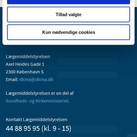
Tillad valgte
Kun nødvendige cookies
Lægemiddelstyrelsen
Axel Heides Gade 1
2300 København S
Email:
dkma@dkma.dk
Lægemiddelstyrelsen er en del af
Sundheds- og Kirkeministeriet.
Kontakt Lægemiddelstyrelsen
44 88 95 95 (kl. 9 - 15)